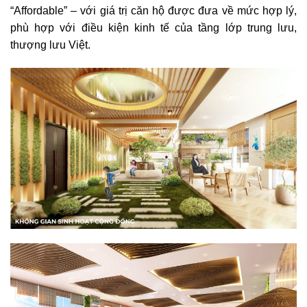
“Affordable” – với giá trị căn hộ được đưa về mức hợp lý,
phù hợp với điều kiện kinh tế của tầng lớp trung lưu,
thượng lưu Việt.