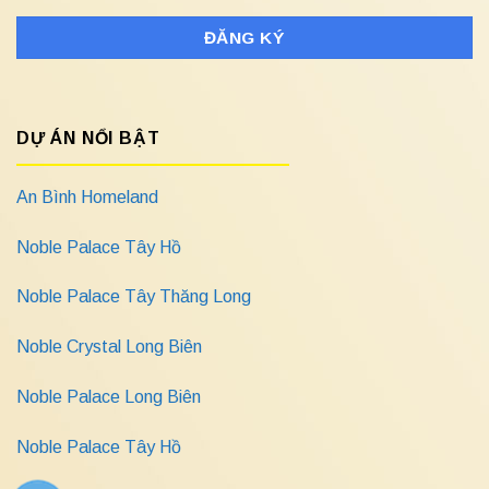
DỰ ÁN NỔI BẬT
An Bình Homeland
Noble Palace Tây Hồ
Noble Palace Tây Thăng Long
Noble Crystal Long Biên
Noble Palace Long Biên
Noble Palace Tây Hồ