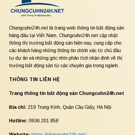
Chungcuhn24h.net là trang web thông tin bất động sản
hàng đầu tại Việt Nam. Chungcuhn24h.net cập nhật
thông thị trường bất động sản hiện nay, cung cấp cho
các khách hàng những thông tin chính xác từ chủ đầu
tư dự án và những góc nhìn phân tích nhận định về thị
trường bất động sản từ các chuyên gia trong ngành.
THÔNG TIN LIÊN HỆ
Trang thông tin bất động sản Chungcuhn24h.net
Địa chỉ:
219 Trung Kính, Quận Cầu Giấy, Hà Nội
Hotline:
0936 201 858
Website:
https://chungcuhn24h.net/