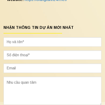
NHẬN THÔNG TIN DỰ ÁN MỚI NHẤT