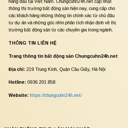
hàng đầu tại Việt Nam. Chungcuhn24h.net cập nhật
thông thị trường bất động sản hiện nay, cung cấp cho
các khách hàng những thông tin chính xác từ chủ đầu
tư dự án và những góc nhìn phân tích nhận định về thị
trường bất động sản từ các chuyên gia trong ngành.
THÔNG TIN LIÊN HỆ
Trang thông tin bất động sản Chungcuhn24h.net
Địa chỉ:
219 Trung Kính, Quận Cầu Giấy, Hà Nội
Hotline:
0936 201 858
Website:
https://chungcuhn24h.net/