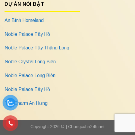
DỰ ÁN NỔI BẬT
An Bình Homeland
Noble Palace Tây Hồ
Noble Palace Tây Thăng Long
Noble Crystal Long Biên
Noble Palace Long Biên
Noble Palace Tây Hồ
The Charm An Hưng
Copyright 2026 © |
Chungcuhn24h.net