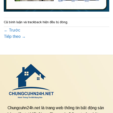
Cả bình luận và trackback hiện đều bị đóng.
←
Trước
Tiếp theo
→
Chungcuhn24h.net là trang web thông tin bất động sản