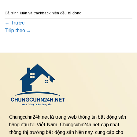
Cả bình luận và trackback hiện đều bị đóng.
←
Trước
Tiếp theo
→
Chungcuhn24h.net là trang web thông tin bất động sản
hàng đầu tại Việt Nam. Chungcuhn24h.net cập nhật
thông thị trường bất động sản hiện nay, cung cấp cho