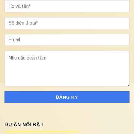
DỰ ÁN NỔI BẬT