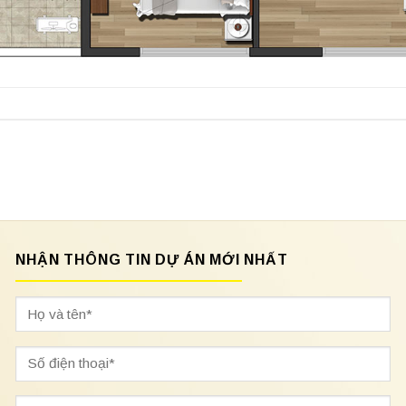
NHẬN THÔNG TIN DỰ ÁN MỚI NHẤT