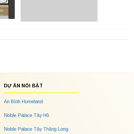
DỰ ÁN NỔI BẬT
An Bình Homeland
Noble Palace Tây Hồ
Noble Palace Tây Thăng Long