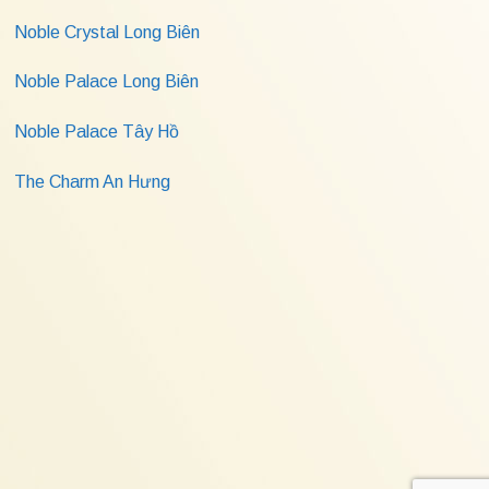
Noble Crystal Long Biên
Noble Palace Long Biên
Noble Palace Tây Hồ
The Charm An Hưng