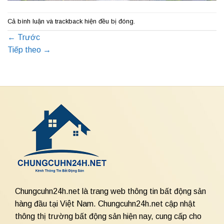
Cả bình luận và trackback hiện đều bị đóng.
←
Trước
Tiếp theo
→
Chungcuhn24h.net là trang web thông tin bất động sản
hàng đầu tại Việt Nam. Chungcuhn24h.net cập nhật
thông thị trường bất động sản hiện nay, cung cấp cho