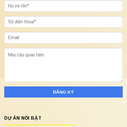
DỰ ÁN NỔI BẬT