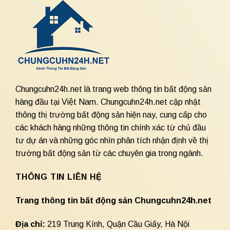
Chungcuhn24h.net là trang web thông tin bất động sản
hàng đầu tại Việt Nam. Chungcuhn24h.net cập nhật
thông thị trường bất động sản hiện nay, cung cấp cho
các khách hàng những thông tin chính xác từ chủ đầu
tư dự án và những góc nhìn phân tích nhận định về thị
trường bất động sản từ các chuyên gia trong ngành.
THÔNG TIN LIÊN HỆ
Trang thông tin bất động sản Chungcuhn24h.net
Địa chỉ:
219 Trung Kính, Quận Cầu Giấy, Hà Nội