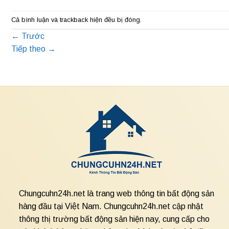
Cả bình luận và trackback hiện đều bị đóng.
←
Trước
Tiếp theo
→
Chungcuhn24h.net là trang web thông tin bất động sản
hàng đầu tại Việt Nam. Chungcuhn24h.net cập nhật
thông thị trường bất động sản hiện nay, cung cấp cho