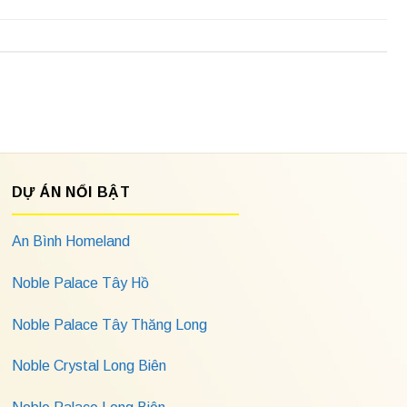
DỰ ÁN NỔI BẬT
An Bình Homeland
Noble Palace Tây Hồ
Noble Palace Tây Thăng Long
Noble Crystal Long Biên