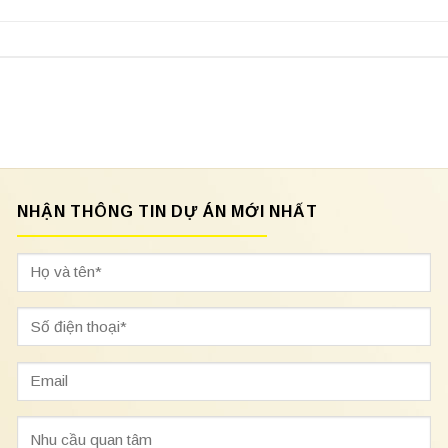
NHẬN THÔNG TIN DỰ ÁN MỚI NHẤT