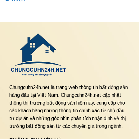
Chungcuhn24h.net là trang web thông tin bất động sản
hàng đầu tại Việt Nam. Chungcuhn24h.net cập nhật
thông thị trường bất động sản hiện nay, cung cấp cho
các khách hàng những thông tin chính xác từ chủ đầu
tư dự án và những góc nhìn phân tích nhận định về thị
trường bất động sản từ các chuyên gia trong ngành.