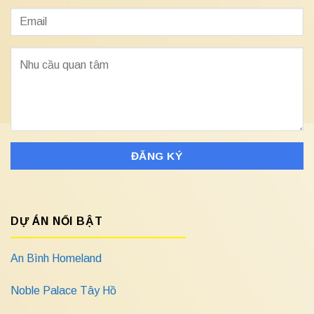
DỰ ÁN NỔI BẬT
An Bình Homeland
Noble Palace Tây Hồ