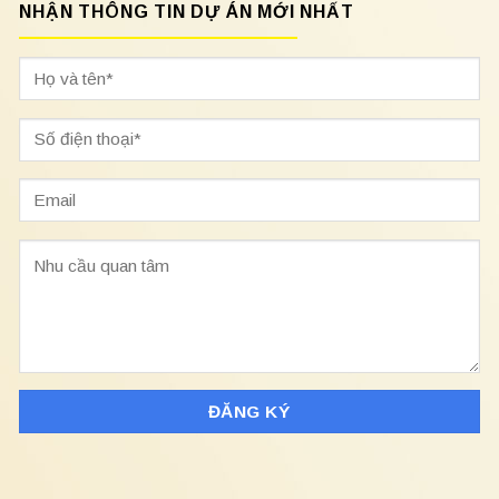
NHẬN THÔNG TIN DỰ ÁN MỚI NHẤT