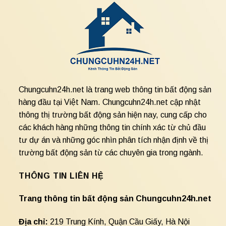
Chungcuhn24h.net là trang web thông tin bất động sản
hàng đầu tại Việt Nam. Chungcuhn24h.net cập nhật
thông thị trường bất động sản hiện nay, cung cấp cho
các khách hàng những thông tin chính xác từ chủ đầu
tư dự án và những góc nhìn phân tích nhận định về thị
trường bất động sản từ các chuyên gia trong ngành.
THÔNG TIN LIÊN HỆ
Trang thông tin bất động sản Chungcuhn24h.net
Địa chỉ:
219 Trung Kính, Quận Cầu Giấy, Hà Nội