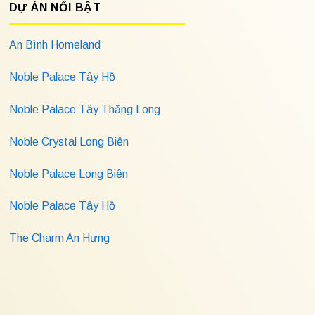
DỰ ÁN NỔI BẬT
An Bình Homeland
Noble Palace Tây Hồ
Noble Palace Tây Thăng Long
Noble Crystal Long Biên
Noble Palace Long Biên
Noble Palace Tây Hồ
The Charm An Hưng