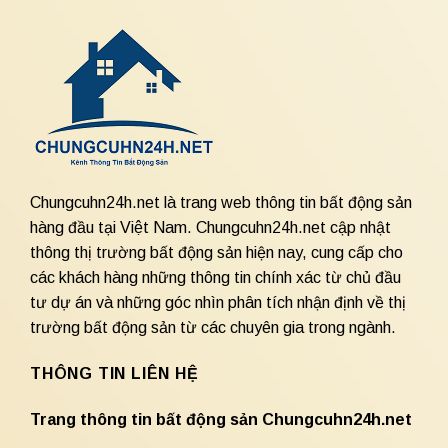
Chungcuhn24h.net là trang web thông tin bất động sản
hàng đầu tại Việt Nam. Chungcuhn24h.net cập nhật
thông thị trường bất động sản hiện nay, cung cấp cho
các khách hàng những thông tin chính xác từ chủ đầu
tư dự án và những góc nhìn phân tích nhận định về thị
trường bất động sản từ các chuyên gia trong ngành.
THÔNG TIN LIÊN HỆ
Trang thông tin bất động sản Chungcuhn24h.net