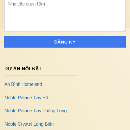
DỰ ÁN NỔI BẬT
An Bình Homeland
Noble Palace Tây Hồ
Noble Palace Tây Thăng Long
Noble Crystal Long Biên