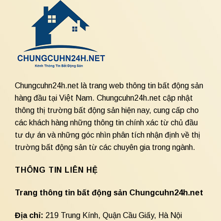
Chungcuhn24h.net là trang web thông tin bất động sản
hàng đầu tại Việt Nam. Chungcuhn24h.net cập nhật
thông thị trường bất động sản hiện nay, cung cấp cho
các khách hàng những thông tin chính xác từ chủ đầu
tư dự án và những góc nhìn phân tích nhận định về thị
trường bất động sản từ các chuyên gia trong ngành.
THÔNG TIN LIÊN HỆ
Trang thông tin bất động sản Chungcuhn24h.net
Địa chỉ:
219 Trung Kính, Quận Cầu Giấy, Hà Nội