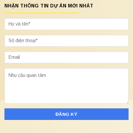
NHẬN THÔNG TIN DỰ ÁN MỚI NHẤT