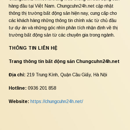
hàng đầu tại Việt Nam. Chungcuhn24h.net cập nhật
thông thị trường bất động sản hiện nay, cung cấp cho
các khách hàng những thông tin chính xác từ chủ đầu
tư dự án và những góc nhìn phân tích nhận định về thị
trường bất động sản từ các chuyên gia trong ngành.
THÔNG TIN LIÊN HỆ
Trang thông tin bất động sản Chungcuhn24h.net
Địa chỉ:
219 Trung Kính, Quận Cầu Giấy, Hà Nội
Hotline:
0936 201 858
Website:
https://chungcuhn24h.net/