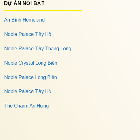
DỰ ÁN NỔI BẬT
An Bình Homeland
Noble Palace Tây Hồ
Noble Palace Tây Thăng Long
Noble Crystal Long Biên
Noble Palace Long Biên
Noble Palace Tây Hồ
The Charm An Hưng