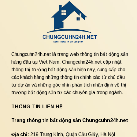
Chungcuhn24h.net là trang web thông tin bất động sản
hàng đầu tại Việt Nam. Chungcuhn24h.net cập nhật
thông thị trường bất động sản hiện nay, cung cấp cho
các khách hàng những thông tin chính xác từ chủ đầu
tư dự án và những góc nhìn phân tích nhận định về thị
trường bất động sản từ các chuyên gia trong ngành.
THÔNG TIN LIÊN HỆ
Trang thông tin bất động sản Chungcuhn24h.net
Địa chỉ:
219 Trung Kính, Quận Cầu Giấy, Hà Nội