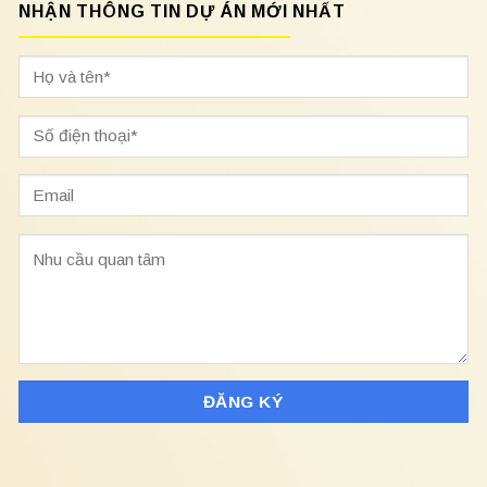
NHẬN THÔNG TIN DỰ ÁN MỚI NHẤT