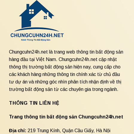
Chungcuhn24h.net là trang web thông tin bất động sản
hàng đầu tại Việt Nam. Chungcuhn24h.net cập nhật
thông thị trường bất động sản hiện nay, cung cấp cho
các khách hàng những thông tin chính xác từ chủ đầu
tư dự án và những góc nhìn phân tích nhận định về thị
trường bất động sản từ các chuyên gia trong ngành.
THÔNG TIN LIÊN HỆ
Trang thông tin bất động sản Chungcuhn24h.net
Địa chỉ:
219 Trung Kính, Quận Cầu Giấy, Hà Nội