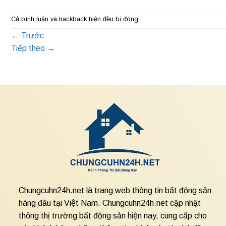
Cả bình luận và trackback hiện đều bị đóng.
←
Trước
Tiếp theo
→
Chungcuhn24h.net là trang web thông tin bất động sản
hàng đầu tại Việt Nam. Chungcuhn24h.net cập nhật
thông thị trường bất động sản hiện nay, cung cấp cho