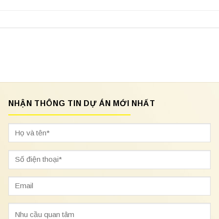
NHẬN THÔNG TIN DỰ ÁN MỚI NHẤT