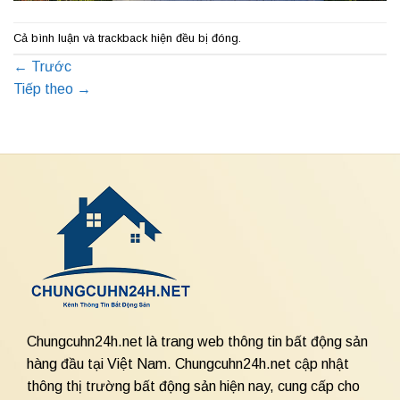
Cả bình luận và trackback hiện đều bị đóng.
←
Trước
Tiếp theo
→
Chungcuhn24h.net là trang web thông tin bất động sản
hàng đầu tại Việt Nam. Chungcuhn24h.net cập nhật
thông thị trường bất động sản hiện nay, cung cấp cho