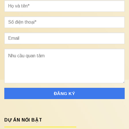
DỰ ÁN NỔI BẬT