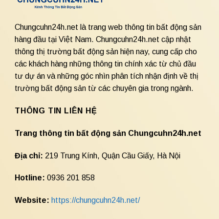
Chungcuhn24h.net là trang web thông tin bất động sản
hàng đầu tại Việt Nam. Chungcuhn24h.net cập nhật
thông thị trường bất động sản hiện nay, cung cấp cho
các khách hàng những thông tin chính xác từ chủ đầu
tư dự án và những góc nhìn phân tích nhận định về thị
trường bất động sản từ các chuyên gia trong ngành.
THÔNG TIN LIÊN HỆ
Trang thông tin bất động sản Chungcuhn24h.net
Địa chỉ:
219 Trung Kính, Quận Cầu Giấy, Hà Nội
Hotline:
0936 201 858
Website:
https://chungcuhn24h.net/