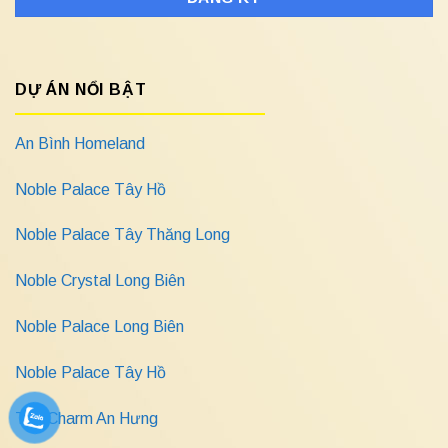
DỰ ÁN NỔI BẬT
An Bình Homeland
Noble Palace Tây Hồ
Noble Palace Tây Thăng Long
Noble Crystal Long Biên
Noble Palace Long Biên
Noble Palace Tây Hồ
The Charm An Hưng