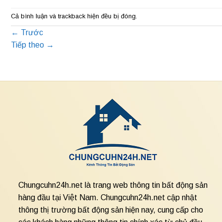
Cả bình luận và trackback hiện đều bị đóng.
←
Trước
Tiếp theo
→
Chungcuhn24h.net là trang web thông tin bất động sản
hàng đầu tại Việt Nam. Chungcuhn24h.net cập nhật
thông thị trường bất động sản hiện nay, cung cấp cho