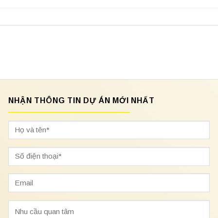
NHẬN THÔNG TIN DỰ ÁN MỚI NHẤT