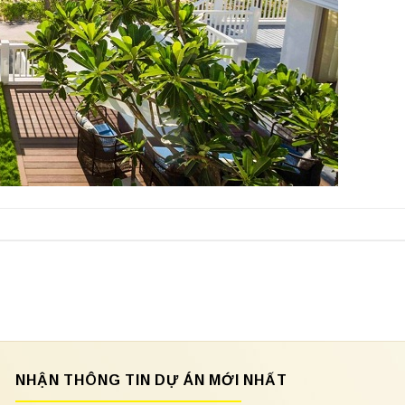
NHẬN THÔNG TIN DỰ ÁN MỚI NHẤT