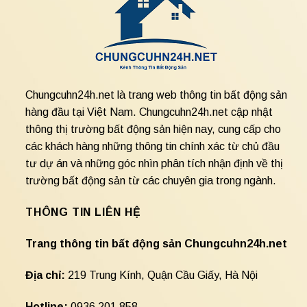
Chungcuhn24h.net là trang web thông tin bất động sản
hàng đầu tại Việt Nam. Chungcuhn24h.net cập nhật
thông thị trường bất động sản hiện nay, cung cấp cho
các khách hàng những thông tin chính xác từ chủ đầu
tư dự án và những góc nhìn phân tích nhận định về thị
trường bất động sản từ các chuyên gia trong ngành.
THÔNG TIN LIÊN HỆ
Trang thông tin bất động sản Chungcuhn24h.net
Địa chỉ:
219 Trung Kính, Quận Cầu Giấy, Hà Nội
Hotline:
0936 201 858