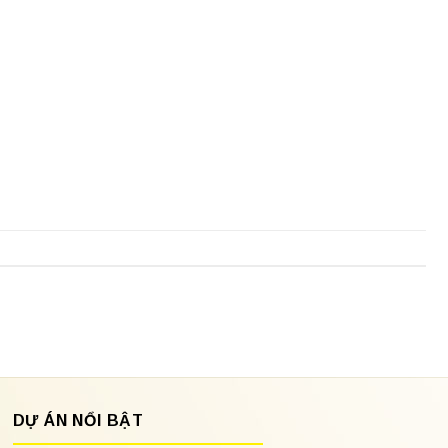
DỰ ÁN NỔI BẬT