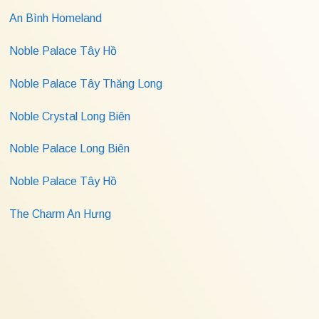
An Bình Homeland
Noble Palace Tây Hồ
Noble Palace Tây Thăng Long
Noble Crystal Long Biên
Noble Palace Long Biên
Noble Palace Tây Hồ
The Charm An Hưng