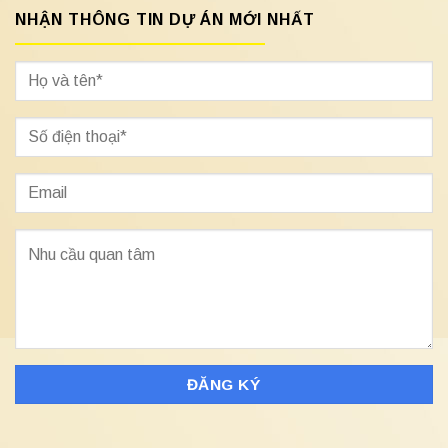
NHẬN THÔNG TIN DỰ ÁN MỚI NHẤT