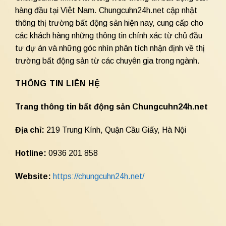
hàng đầu tại Việt Nam. Chungcuhn24h.net cập nhật
thông thị trường bất động sản hiện nay, cung cấp cho
các khách hàng những thông tin chính xác từ chủ đầu
tư dự án và những góc nhìn phân tích nhận định về thị
trường bất động sản từ các chuyên gia trong ngành.
THÔNG TIN LIÊN HỆ
Trang thông tin bất động sản Chungcuhn24h.net
Địa chỉ:
219 Trung Kính, Quận Cầu Giấy, Hà Nội
Hotline:
0936 201 858
Website:
https://chungcuhn24h.net/