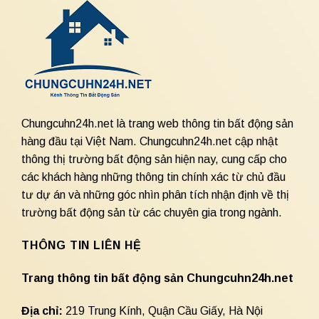
Chungcuhn24h.net là trang web thông tin bất động sản
hàng đầu tại Việt Nam. Chungcuhn24h.net cập nhật
thông thị trường bất động sản hiện nay, cung cấp cho
các khách hàng những thông tin chính xác từ chủ đầu
tư dự án và những góc nhìn phân tích nhận định về thị
trường bất động sản từ các chuyên gia trong ngành.
THÔNG TIN LIÊN HỆ
Trang thông tin bất động sản Chungcuhn24h.net
Địa chỉ:
219 Trung Kính, Quận Cầu Giấy, Hà Nội