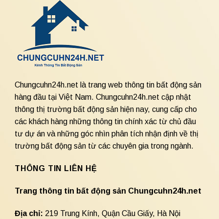
Chungcuhn24h.net là trang web thông tin bất động sản
hàng đầu tại Việt Nam. Chungcuhn24h.net cập nhật
thông thị trường bất động sản hiện nay, cung cấp cho
các khách hàng những thông tin chính xác từ chủ đầu
tư dự án và những góc nhìn phân tích nhận định về thị
trường bất động sản từ các chuyên gia trong ngành.
THÔNG TIN LIÊN HỆ
Trang thông tin bất động sản Chungcuhn24h.net
Địa chỉ:
219 Trung Kính, Quận Cầu Giấy, Hà Nội