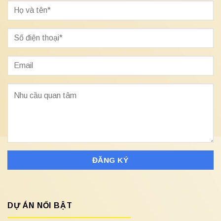
DỰ ÁN NỔI BẬT