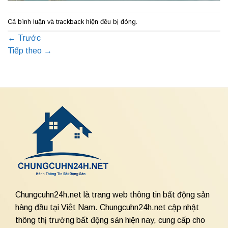
Cả bình luận và trackback hiện đều bị đóng.
←
Trước
Tiếp theo
→
Chungcuhn24h.net là trang web thông tin bất động sản
hàng đầu tại Việt Nam. Chungcuhn24h.net cập nhật
thông thị trường bất động sản hiện nay, cung cấp cho