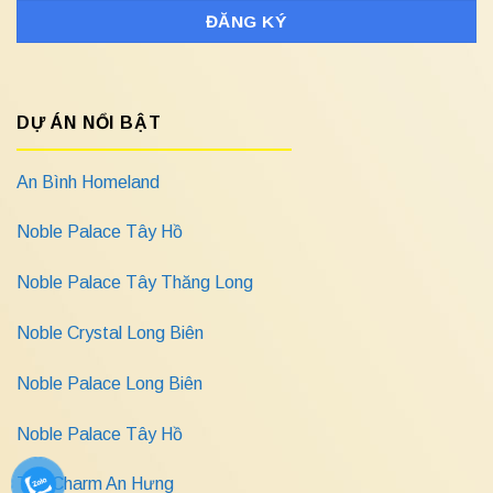
DỰ ÁN NỔI BẬT
An Bình Homeland
Noble Palace Tây Hồ
Noble Palace Tây Thăng Long
Noble Crystal Long Biên
Noble Palace Long Biên
Noble Palace Tây Hồ
The Charm An Hưng