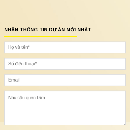
NHẬN THÔNG TIN DỰ ÁN MỚI NHẤT