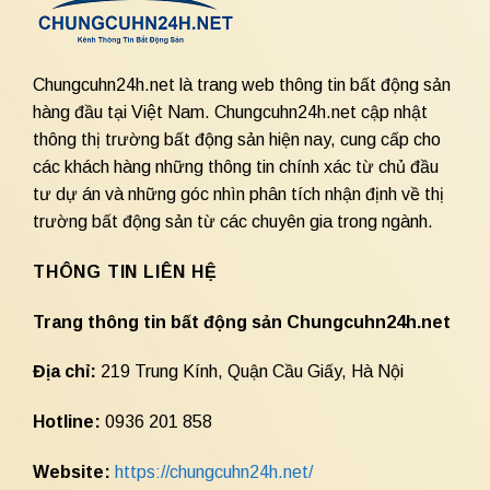
Chungcuhn24h.net là trang web thông tin bất động sản
hàng đầu tại Việt Nam. Chungcuhn24h.net cập nhật
thông thị trường bất động sản hiện nay, cung cấp cho
các khách hàng những thông tin chính xác từ chủ đầu
tư dự án và những góc nhìn phân tích nhận định về thị
trường bất động sản từ các chuyên gia trong ngành.
THÔNG TIN LIÊN HỆ
Trang thông tin bất động sản Chungcuhn24h.net
Địa chỉ:
219 Trung Kính, Quận Cầu Giấy, Hà Nội
Hotline:
0936 201 858
Website:
https://chungcuhn24h.net/