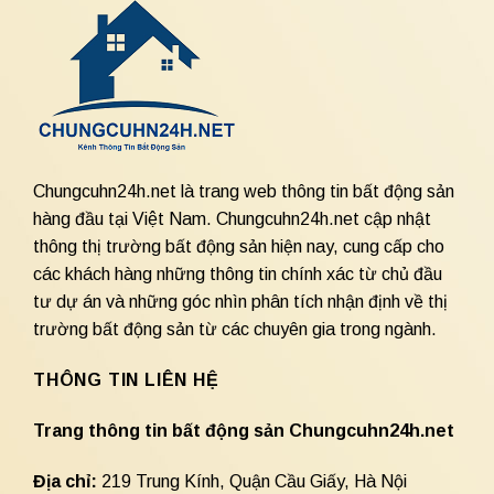
Chungcuhn24h.net là trang web thông tin bất động sản
hàng đầu tại Việt Nam. Chungcuhn24h.net cập nhật
thông thị trường bất động sản hiện nay, cung cấp cho
các khách hàng những thông tin chính xác từ chủ đầu
tư dự án và những góc nhìn phân tích nhận định về thị
trường bất động sản từ các chuyên gia trong ngành.
THÔNG TIN LIÊN HỆ
Trang thông tin bất động sản Chungcuhn24h.net
Địa chỉ:
219 Trung Kính, Quận Cầu Giấy, Hà Nội