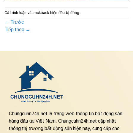
Cả bình luận và trackback hiện đều bị đóng.
←
Trước
Tiếp theo
→
Chungcuhn24h.net là trang web thông tin bất động sản
hàng đầu tại Việt Nam. Chungcuhn24h.net cập nhật
thông thị trường bất động sản hiện nay, cung cấp cho