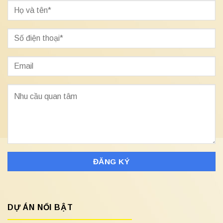
DỰ ÁN NỔI BẬT