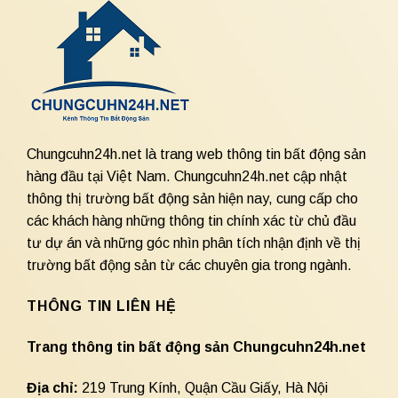
Chungcuhn24h.net là trang web thông tin bất động sản
hàng đầu tại Việt Nam. Chungcuhn24h.net cập nhật
thông thị trường bất động sản hiện nay, cung cấp cho
các khách hàng những thông tin chính xác từ chủ đầu
tư dự án và những góc nhìn phân tích nhận định về thị
trường bất động sản từ các chuyên gia trong ngành.
THÔNG TIN LIÊN HỆ
Trang thông tin bất động sản Chungcuhn24h.net
Địa chỉ:
219 Trung Kính, Quận Cầu Giấy, Hà Nội