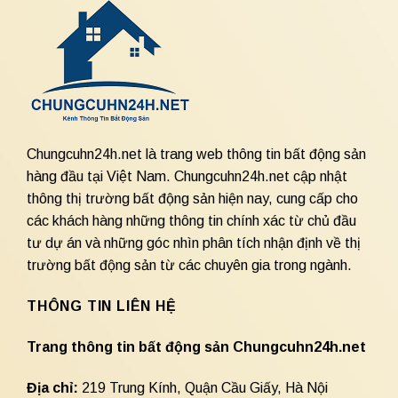
Chungcuhn24h.net là trang web thông tin bất động sản
hàng đầu tại Việt Nam. Chungcuhn24h.net cập nhật
thông thị trường bất động sản hiện nay, cung cấp cho
các khách hàng những thông tin chính xác từ chủ đầu
tư dự án và những góc nhìn phân tích nhận định về thị
trường bất động sản từ các chuyên gia trong ngành.
THÔNG TIN LIÊN HỆ
Trang thông tin bất động sản Chungcuhn24h.net
Địa chỉ:
219 Trung Kính, Quận Cầu Giấy, Hà Nội