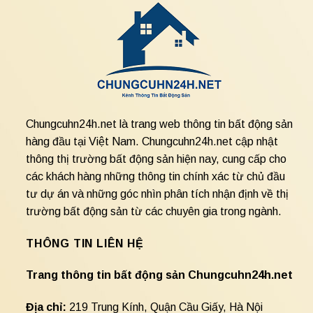
Chungcuhn24h.net là trang web thông tin bất động sản
hàng đầu tại Việt Nam. Chungcuhn24h.net cập nhật
thông thị trường bất động sản hiện nay, cung cấp cho
các khách hàng những thông tin chính xác từ chủ đầu
tư dự án và những góc nhìn phân tích nhận định về thị
trường bất động sản từ các chuyên gia trong ngành.
THÔNG TIN LIÊN HỆ
Trang thông tin bất động sản Chungcuhn24h.net
Địa chỉ:
219 Trung Kính, Quận Cầu Giấy, Hà Nội