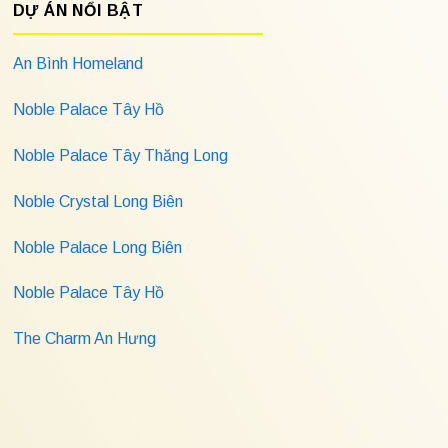
DỰ ÁN NỔI BẬT
An Bình Homeland
Noble Palace Tây Hồ
Noble Palace Tây Thăng Long
Noble Crystal Long Biên
Noble Palace Long Biên
Noble Palace Tây Hồ
The Charm An Hưng