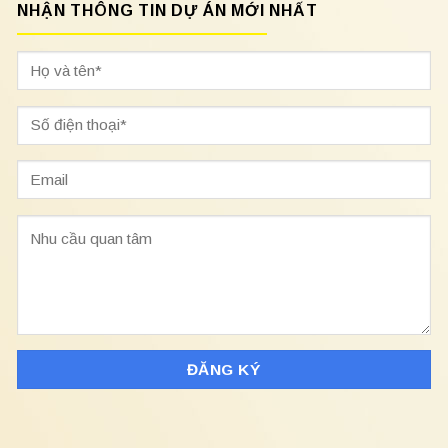
NHẬN THÔNG TIN DỰ ÁN MỚI NHẤT