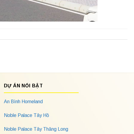
DỰ ÁN NỔI BẬT
An Bình Homeland
Noble Palace Tây Hồ
Noble Palace Tây Thăng Long