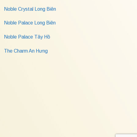
Noble Crystal Long Biên
Noble Palace Long Biên
Noble Palace Tây Hồ
The Charm An Hưng