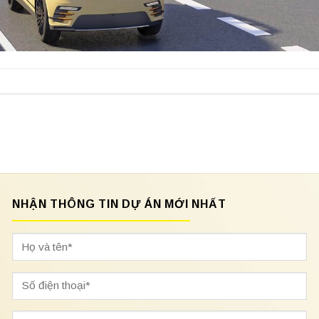
NHẬN THÔNG TIN DỰ ÁN MỚI NHẤT