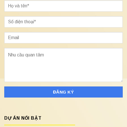
DỰ ÁN NỔI BẬT