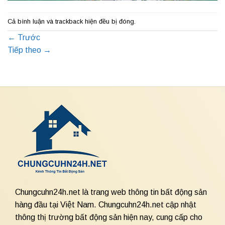
Cả bình luận và trackback hiện đều bị đóng.
←
Trước
Tiếp theo
→
Chungcuhn24h.net là trang web thông tin bất động sản
hàng đầu tại Việt Nam. Chungcuhn24h.net cập nhật
thông thị trường bất động sản hiện nay, cung cấp cho