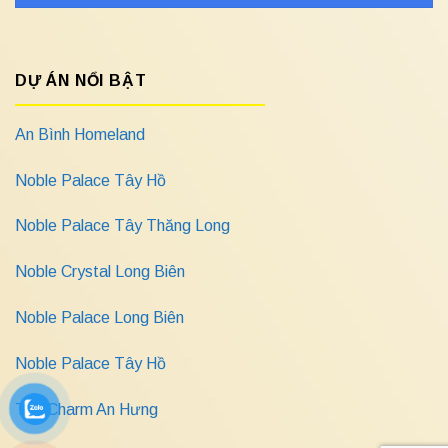
DỰ ÁN NỔI BẬT
An Bình Homeland
Noble Palace Tây Hồ
Noble Palace Tây Thăng Long
Noble Crystal Long Biên
Noble Palace Long Biên
Noble Palace Tây Hồ
The Charm An Hưng