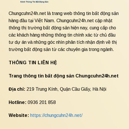
Chungcuhn24h.net là trang web thông tin bất động sản
hàng đầu tại Việt Nam. Chungcuhn24h.net cập nhật
thông thị trường bất động sản hiện nay, cung cấp cho
các khách hàng những thông tin chính xác từ chủ đầu
tư dự án và những góc nhìn phân tích nhận định về thị
trường bất động sản từ các chuyên gia trong ngành.
THÔNG TIN LIÊN HỆ
Trang thông tin bất động sản Chungcuhn24h.net
Địa chỉ:
219 Trung Kính, Quận Cầu Giấy, Hà Nội
Hotline:
0936 201 858
Website:
https://chungcuhn24h.net/