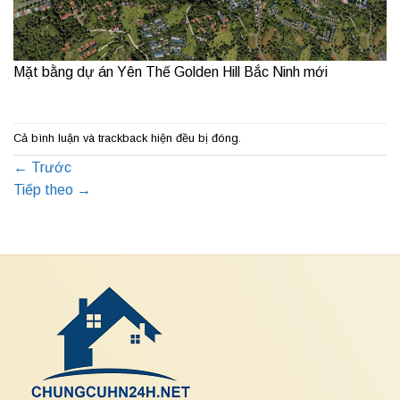
Mặt bằng dự án Yên Thế Golden Hill Bắc Ninh mới
Cả bình luận và trackback hiện đều bị đóng.
←
Trước
Tiếp theo
→