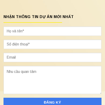
NHẬN THÔNG TIN DỰ ÁN MỚI NHẤT