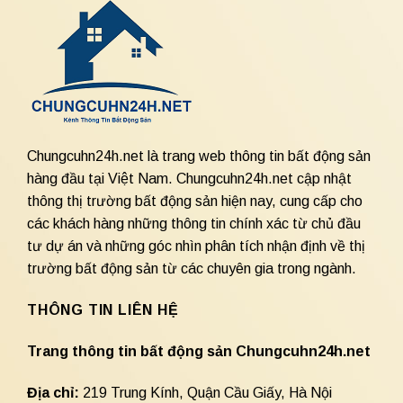
Chungcuhn24h.net là trang web thông tin bất động sản
hàng đầu tại Việt Nam. Chungcuhn24h.net cập nhật
thông thị trường bất động sản hiện nay, cung cấp cho
các khách hàng những thông tin chính xác từ chủ đầu
tư dự án và những góc nhìn phân tích nhận định về thị
trường bất động sản từ các chuyên gia trong ngành.
THÔNG TIN LIÊN HỆ
Trang thông tin bất động sản Chungcuhn24h.net
Địa chỉ:
219 Trung Kính, Quận Cầu Giấy, Hà Nội