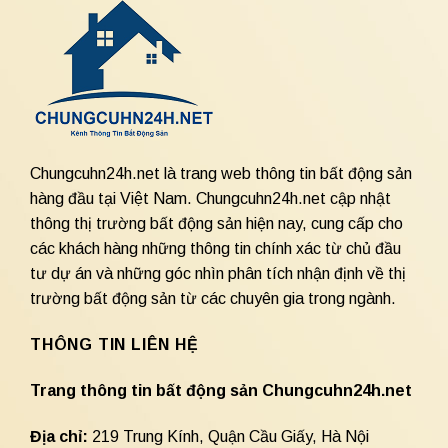
Chungcuhn24h.net là trang web thông tin bất động sản
hàng đầu tại Việt Nam. Chungcuhn24h.net cập nhật
thông thị trường bất động sản hiện nay, cung cấp cho
các khách hàng những thông tin chính xác từ chủ đầu
tư dự án và những góc nhìn phân tích nhận định về thị
trường bất động sản từ các chuyên gia trong ngành.
THÔNG TIN LIÊN HỆ
Trang thông tin bất động sản Chungcuhn24h.net
Địa chỉ:
219 Trung Kính, Quận Cầu Giấy, Hà Nội