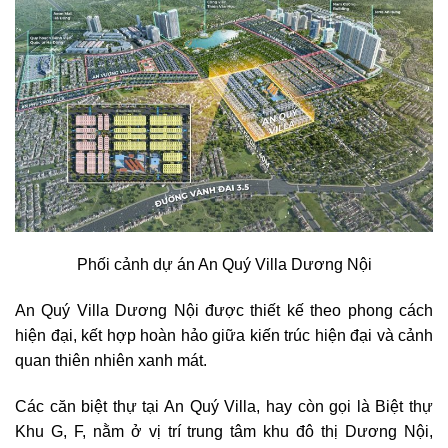
Phối cảnh dự án An Quý Villa Dương Nội
An Quý Villa Dương Nội được thiết kế theo phong cách
hiện đại, kết hợp hoàn hảo giữa kiến trúc hiện đại và cảnh
quan thiên nhiên xanh mát.
Các căn biệt thự tại An Quý Villa, hay còn gọi là Biệt thự
Khu G, F, nằm ở vị trí trung tâm khu đô thị Dương Nội,