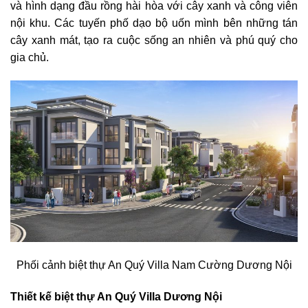
và hình dạng đầu rồng hài hòa với cây xanh và công viên
nội khu. Các tuyến phố dạo bộ uốn mình bên những tán
cây xanh mát, tạo ra cuộc sống an nhiên và phú quý cho
gia chủ.
Phối cảnh biệt thự An Quý Villa Nam Cường Dương Nội
Thiết kế biệt thự An Quý Villa Dương Nội