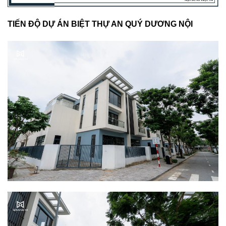
TIẾN ĐỘ DỰ ÁN BIỆT THỰ AN QUÝ DƯƠNG NỘI