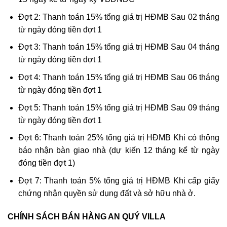
Đợt 2: Thanh toán 15% tổng giá trị HĐMB Sau 02 tháng
từ ngày đóng tiền đợt 1
Đợt 3: Thanh toán 15% tổng giá trị HĐMB Sau 04 tháng
từ ngày đóng tiền đợt 1
Đợt 4: Thanh toán 15% tổng giá trị HĐMB Sau 06 tháng
từ ngày đóng tiền đợt 1
Đợt 5: Thanh toán 15% tổng giá trị HĐMB Sau 09 tháng
từ ngày đóng tiền đợt 1
Đợt 6: Thanh toán 25% tổng giá trị HĐMB Khi có thông
báo nhận bàn giao nhà (dự kiến 12 tháng kể từ ngày
đóng tiền đợt 1)
Đợt 7: Thanh toán 5% tổng giá trị HĐMB Khi cấp giấy
chứng nhận quyền sử dụng đất và sở hữu nhà ở.
CHÍNH SÁCH BÁN HÀNG AN QUÝ VILLA