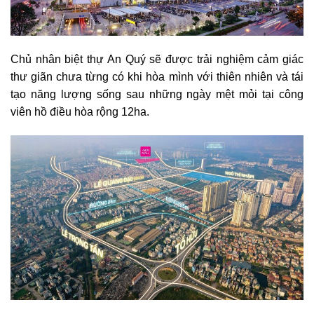
Chủ nhân biệt thự An Quý sẽ được trải nghiệm cảm giác
thư giãn chưa từng có khi hòa mình với thiên nhiên và tái
tạo năng lượng sống sau những ngày mệt mỏi tại công
viên hồ điều hòa rộng 12ha.