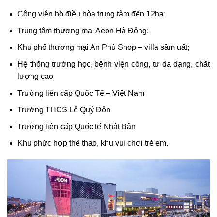
Công viên hồ điều hòa trung tâm đến 12ha;
Trung tâm thương mại Aeon Hà Đông;
Khu phố thương mại An Phú Shop – villa sầm uất;
Hệ thống trường học, bệnh viện công, tư đa dạng, chất
lượng cao
Trường liên cấp Quốc Tế – Việt Nam
Trường THCS Lê Quý Đôn
Trường liên cấp Quốc tế Nhật Bản
Khu phức hợp thể thao, khu vui chơi trẻ em.