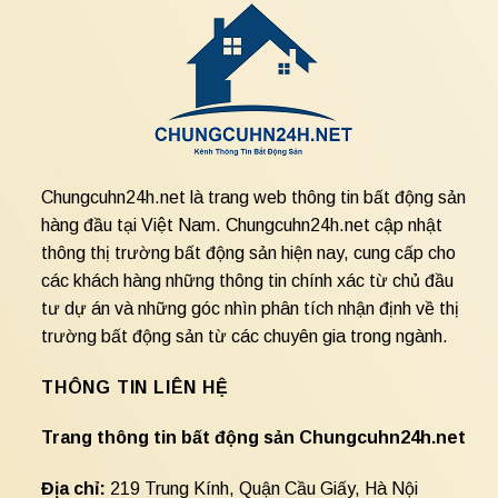
Chungcuhn24h.net là trang web thông tin bất động sản
hàng đầu tại Việt Nam. Chungcuhn24h.net cập nhật
thông thị trường bất động sản hiện nay, cung cấp cho
các khách hàng những thông tin chính xác từ chủ đầu
tư dự án và những góc nhìn phân tích nhận định về thị
trường bất động sản từ các chuyên gia trong ngành.
THÔNG TIN LIÊN HỆ
Trang thông tin bất động sản Chungcuhn24h.net
Địa chỉ:
219 Trung Kính, Quận Cầu Giấy, Hà Nội