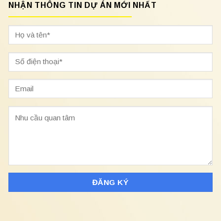
NHẬN THÔNG TIN DỰ ÁN MỚI NHẤT