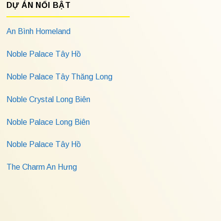
DỰ ÁN NỔI BẬT
An Bình Homeland
Noble Palace Tây Hồ
Noble Palace Tây Thăng Long
Noble Crystal Long Biên
Noble Palace Long Biên
Noble Palace Tây Hồ
The Charm An Hưng