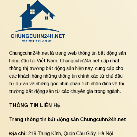
Chungcuhn24h.net là trang web thông tin bất động sản
hàng đầu tại Việt Nam. Chungcuhn24h.net cập nhật
thông thị trường bất động sản hiện nay, cung cấp cho
các khách hàng những thông tin chính xác từ chủ đầu
tư dự án và những góc nhìn phân tích nhận định về thị
trường bất động sản từ các chuyên gia trong ngành.
THÔNG TIN LIÊN HỆ
Trang thông tin bất động sản Chungcuhn24h.net
Địa chỉ:
219 Trung Kính, Quận Cầu Giấy, Hà Nội