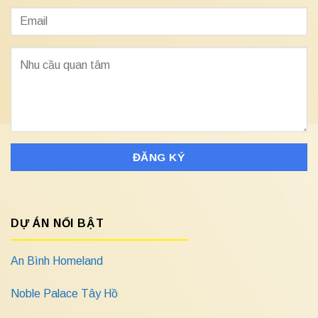
DỰ ÁN NỔI BẬT
An Bình Homeland
Noble Palace Tây Hồ