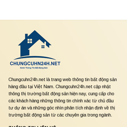
Chungcuhn24h.net là trang web thông tin bất động sản
hàng đầu tại Việt Nam. Chungcuhn24h.net cập nhật
thông thị trường bất động sản hiện nay, cung cấp cho
các khách hàng những thông tin chính xác từ chủ đầu
tư dự án và những góc nhìn phân tích nhận định về thị
trường bất động sản từ các chuyên gia trong ngành.