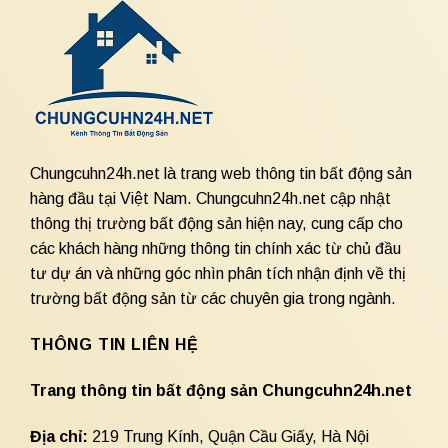
Chungcuhn24h.net là trang web thông tin bất động sản
hàng đầu tại Việt Nam. Chungcuhn24h.net cập nhật
thông thị trường bất động sản hiện nay, cung cấp cho
các khách hàng những thông tin chính xác từ chủ đầu
tư dự án và những góc nhìn phân tích nhận định về thị
trường bất động sản từ các chuyên gia trong ngành.
THÔNG TIN LIÊN HỆ
Trang thông tin bất động sản Chungcuhn24h.net
Địa chỉ:
219 Trung Kính, Quận Cầu Giấy, Hà Nội