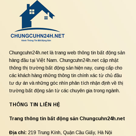
Chungcuhn24h.net là trang web thông tin bất động sản
hàng đầu tại Việt Nam. Chungcuhn24h.net cập nhật
thông thị trường bất động sản hiện nay, cung cấp cho
các khách hàng những thông tin chính xác từ chủ đầu
tư dự án và những góc nhìn phân tích nhận định về thị
trường bất động sản từ các chuyên gia trong ngành.
THÔNG TIN LIÊN HỆ
Trang thông tin bất động sản Chungcuhn24h.net
Địa chỉ:
219 Trung Kính, Quận Cầu Giấy, Hà Nội