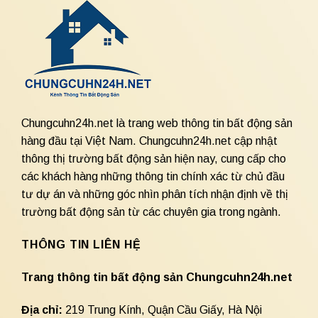
Chungcuhn24h.net là trang web thông tin bất động sản
hàng đầu tại Việt Nam. Chungcuhn24h.net cập nhật
thông thị trường bất động sản hiện nay, cung cấp cho
các khách hàng những thông tin chính xác từ chủ đầu
tư dự án và những góc nhìn phân tích nhận định về thị
trường bất động sản từ các chuyên gia trong ngành.
THÔNG TIN LIÊN HỆ
Trang thông tin bất động sản Chungcuhn24h.net
Địa chỉ:
219 Trung Kính, Quận Cầu Giấy, Hà Nội