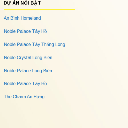
DỰ ÁN NỔI BẬT
An Bình Homeland
Noble Palace Tây Hồ
Noble Palace Tây Thăng Long
Noble Crystal Long Biên
Noble Palace Long Biên
Noble Palace Tây Hồ
The Charm An Hưng