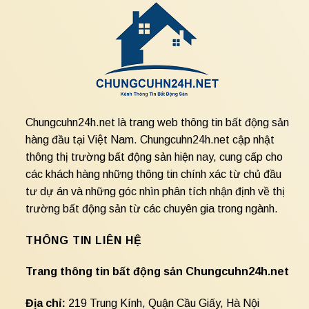
Chungcuhn24h.net là trang web thông tin bất động sản
hàng đầu tại Việt Nam. Chungcuhn24h.net cập nhật
thông thị trường bất động sản hiện nay, cung cấp cho
các khách hàng những thông tin chính xác từ chủ đầu
tư dự án và những góc nhìn phân tích nhận định về thị
trường bất động sản từ các chuyên gia trong ngành.
THÔNG TIN LIÊN HỆ
Trang thông tin bất động sản Chungcuhn24h.net
Địa chỉ:
219 Trung Kính, Quận Cầu Giấy, Hà Nội