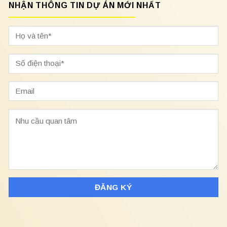
NHẬN THÔNG TIN DỰ ÁN MỚI NHẤT