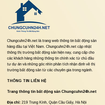
Chungcuhn24h.net là trang web thông tin bất động sản
hàng đầu tại Việt Nam. Chungcuhn24h.net cập nhật
thông thị trường bất động sản hiện nay, cung cấp cho
các khách hàng những thông tin chính xác từ chủ đầu
tư dự án và những góc nhìn phân tích nhận định về thị
trường bất động sản từ các chuyên gia trong ngành.
THÔNG TIN LIÊN HỆ
Trang thông tin bất động sản Chungcuhn24h.net
Địa chỉ:
219 Trung Kính, Quận Cầu Giấy, Hà Nội