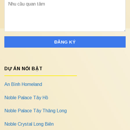
DỰ ÁN NỔI BẬT
An Bình Homeland
Noble Palace Tây Hồ
Noble Palace Tây Thăng Long
Noble Crystal Long Biên