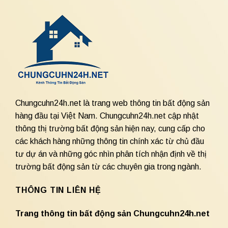
Chungcuhn24h.net là trang web thông tin bất động sản
hàng đầu tại Việt Nam. Chungcuhn24h.net cập nhật
thông thị trường bất động sản hiện nay, cung cấp cho
các khách hàng những thông tin chính xác từ chủ đầu
tư dự án và những góc nhìn phân tích nhận định về thị
trường bất động sản từ các chuyên gia trong ngành.
THÔNG TIN LIÊN HỆ
Trang thông tin bất động sản Chungcuhn24h.net