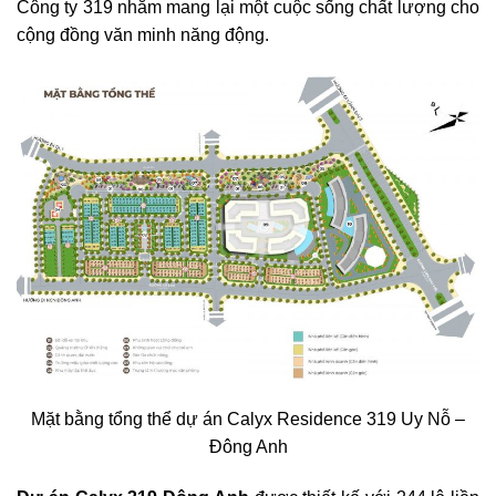
Công ty 319 nhằm mang lại một cuộc sống chất lượng cho
cộng đồng văn minh năng động.
Mặt bằng tổng thể dự án Calyx Residence 319 Uy Nỗ –
Đông Anh