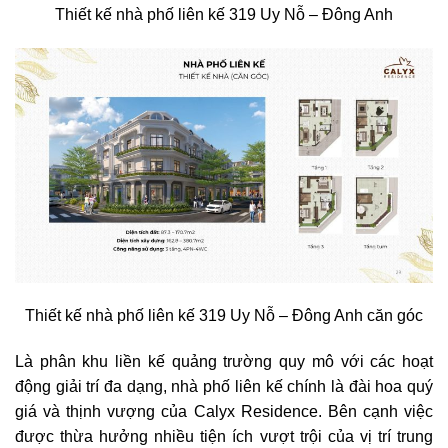
Thiết kế nhà phố liên kế 319 Uy Nỗ – Đông Anh
Thiết kế nhà phố liên kế 319 Uy Nỗ – Đông Anh căn góc
Là phân khu liền kế quảng trường quy mô với các hoạt
động giải trí đa dạng, nhà phố liên kế chính là đài hoa quý
giá và thịnh vượng của Calyx Residence. Bên cạnh việc
được thừa hưởng nhiều tiện ích vượt trội của vị trí trung