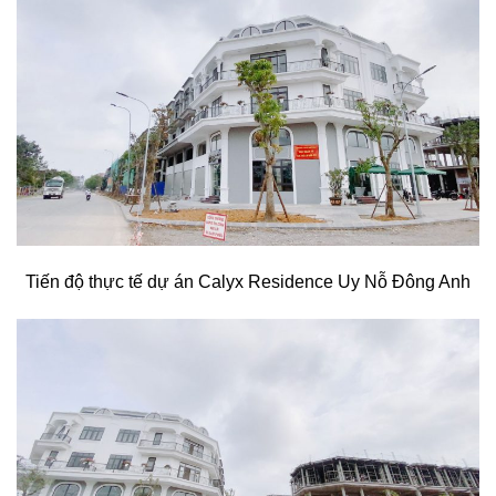
Tiến độ thực tế dự án Calyx Residence Uy Nỗ Đông Anh