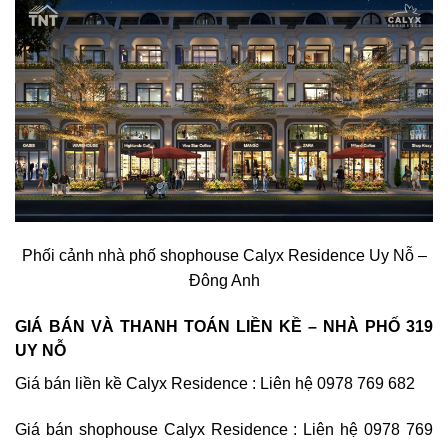
Phối cảnh nhà phố shophouse Calyx Residence Uy Nỗ –
Đông Anh
GIÁ BÁN VÀ THANH TOÁN LIỀN KỀ – NHÀ PHỐ 319
UY NỖ
Giá bán liền kề Calyx Residence : Liên hệ 0978 769 682
Giá bán shophouse Calyx Residence : Liên hệ 0978 769