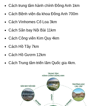
Cách trung tâm hành chính Đông Anh 1km
Cách Bệnh viện đa khoa Đông Anh 700m
Cách Vinhomes Cổ Loa 3km
Cách Sân bay Nội Bài 11km
Cách Công viên Kim Quy 4km
Cách Hồ Tây 7km
Cách Hồ Gươm 12km
Cách Trung tâm triển lãm Quốc gia 4km.