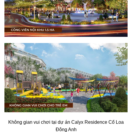
Không gian vui chơi tại dự án Calyx Residence Cổ Loa
Đông Anh