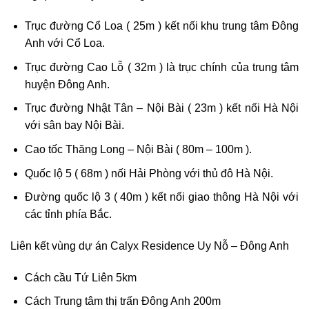
Trục đường Cổ Loa ( 25m ) kết nối khu trung tâm Đông
Anh với Cổ Loa.
Trục đường Cao Lỗ ( 32m ) là trục chính của trung tâm
huyện Đông Anh.
Trục đường Nhật Tân – Nội Bài ( 23m ) kết nối Hà Nội
với sân bay Nội Bài.
Cao tốc Thăng Long – Nội Bài ( 80m – 100m ).
Quốc lộ 5 ( 68m ) nối Hải Phòng với thủ đô Hà Nội.
Đường quốc lộ 3 ( 40m ) kết nối giao thông Hà Nội với
các tỉnh phía Bắc.
Liên kết vùng dự án Calyx Residence Uy Nỗ – Đông Anh
Cách cầu Tứ Liên 5km
Cách Trung tâm thị trấn Đông Anh 200m