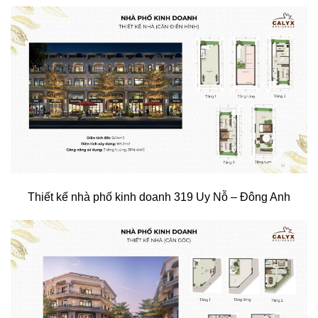
Thiết kế nhà phố kinh doanh 319 Uy Nỗ – Đông Anh