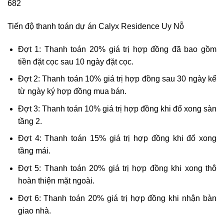
682
Tiến độ thanh toán dự án Calyx Residence Uy Nỗ
Đợt 1: Thanh toán 20% giá trị hợp đồng đã bao gồm
tiền đặt cọc sau 10 ngày đặt cọc.
Đợt 2: Thanh toán 10% giá trị hợp đồng sau 30 ngày kể
từ ngày ký hợp đồng mua bán.
Đợt 3: Thanh toán 10% giá trị hợp đồng khi đổ xong sàn
tầng 2.
Đợt 4: Thanh toán 15% giá trị hợp đồng khi đổ xong
tầng mái.
Đợt 5: Thanh toán 20% giá trị hợp đồng khi xong thô
hoàn thiện mặt ngoài.
Đợt 6: Thanh toán 20% giá trị hợp đồng khi nhận bàn
giao nhà.