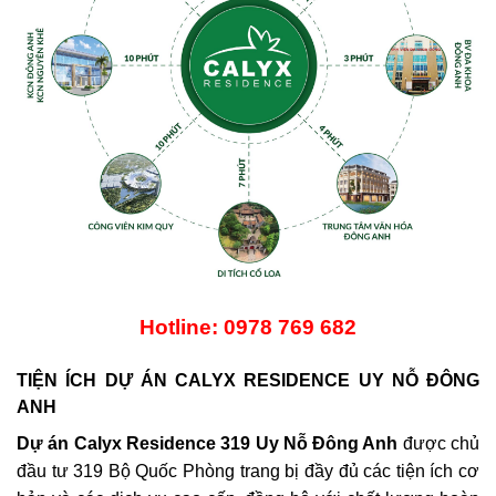
Hotline: 0978 769 682
TIỆN ÍCH DỰ ÁN CALYX RESIDENCE UY NỖ ĐÔNG
ANH
Dự án Calyx Residence 319 Uy Nỗ Đông Anh
được chủ
đầu tư 319 Bộ Quốc Phòng trang bị đầy đủ các tiện ích cơ