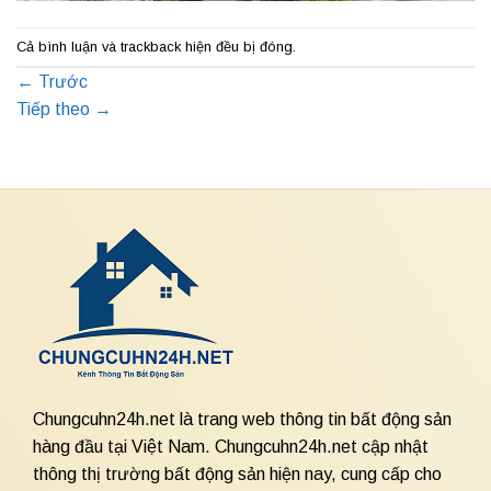
Cả bình luận và trackback hiện đều bị đóng.
←
Trước
Tiếp theo
→
Chungcuhn24h.net là trang web thông tin bất động sản
hàng đầu tại Việt Nam. Chungcuhn24h.net cập nhật
thông thị trường bất động sản hiện nay, cung cấp cho