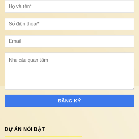
DỰ ÁN NỔI BẬT