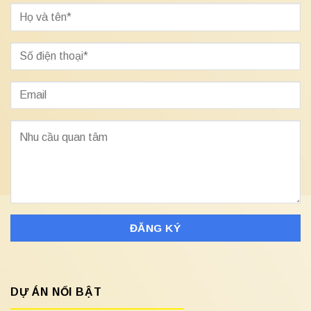
DỰ ÁN NỔI BẬT