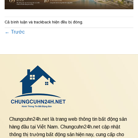
Cả bình luận và trackback hiện đều bị đóng.
←
Trước
Chungcuhn24h.net là trang web thông tin bất động sản
hàng đầu tại Việt Nam. Chungcuhn24h.net cập nhật
thông thị trường bất động sản hiện nay, cung cấp cho