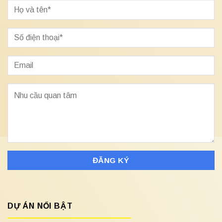
DỰ ÁN NỔI BẬT