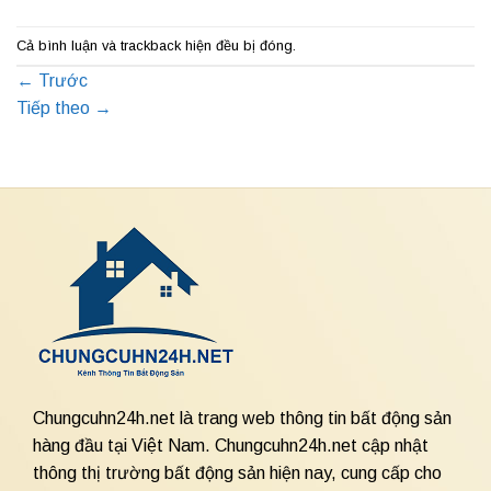
Cả bình luận và trackback hiện đều bị đóng.
←
Trước
Tiếp theo
→
Chungcuhn24h.net là trang web thông tin bất động sản
hàng đầu tại Việt Nam. Chungcuhn24h.net cập nhật
thông thị trường bất động sản hiện nay, cung cấp cho