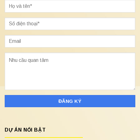
DỰ ÁN NỔI BẬT