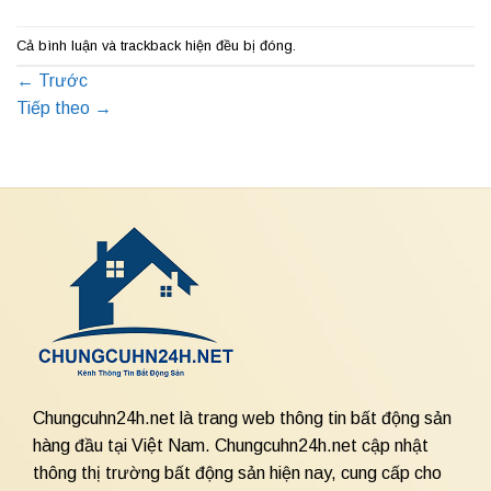
Cả bình luận và trackback hiện đều bị đóng.
←
Trước
Tiếp theo
→
Chungcuhn24h.net là trang web thông tin bất động sản
hàng đầu tại Việt Nam. Chungcuhn24h.net cập nhật
thông thị trường bất động sản hiện nay, cung cấp cho