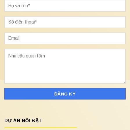
DỰ ÁN NỔI BẬT