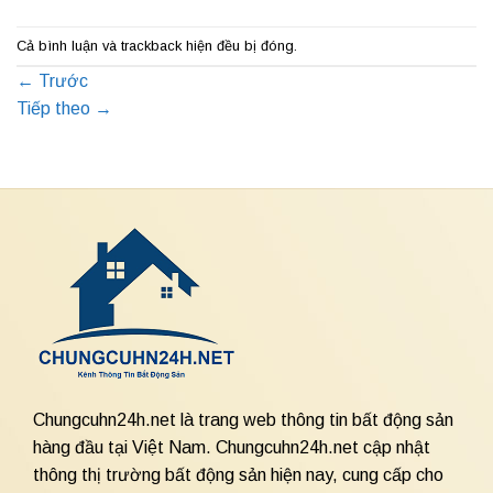
Cả bình luận và trackback hiện đều bị đóng.
←
Trước
Tiếp theo
→
Chungcuhn24h.net là trang web thông tin bất động sản
hàng đầu tại Việt Nam. Chungcuhn24h.net cập nhật
thông thị trường bất động sản hiện nay, cung cấp cho